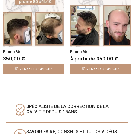
Plume 80
Plume 90
350,00
€
À partir de
350,00
€
CHOIX DES OPTIONS
CHOIX DES OPTIONS
SPÉCIALISTE DE LA CORRECTION DE LA
CALVITIE DEPUIS 18ANS
SAVOIR FAIRE, CONSEILS ET TUTOS VIDÉOS