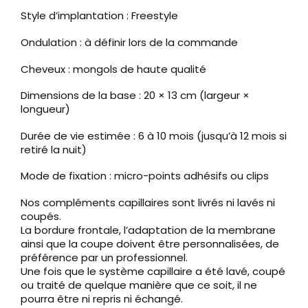
Style d’implantation : Freestyle
Ondulation : à définir lors de la commande
Cheveux : mongols de haute qualité
Dimensions de la base : 20 × 13 cm (largeur ×
longueur)
Durée de vie estimée : 6 à 10 mois (jusqu’à 12 mois si
retiré la nuit)
Mode de fixation : micro-points adhésifs ou clips
Nos compléments capillaires sont livrés ni lavés ni
coupés.
La bordure frontale, l’adaptation de la membrane
ainsi que la coupe doivent être personnalisées, de
préférence par un professionnel.
Une fois que le système capillaire a été lavé, coupé
ou traité de quelque manière que ce soit, il ne
pourra être ni repris ni échangé.