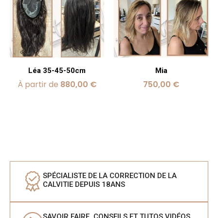
Léa 35-45-50cm
Mia
À partir de
880,00
€
750,00
€
SPÉCIALISTE DE LA CORRECTION DE LA
CALVITIE DEPUIS 18ANS
SAVOIR FAIRE, CONSEILS ET TUTOS VIDÉOS