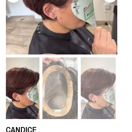
CANDICE