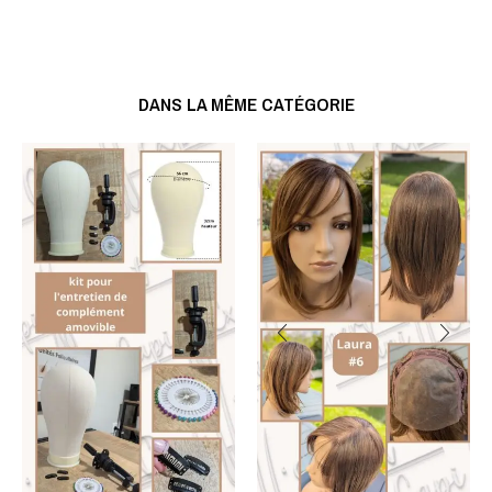
DANS LA MÊME CATÉGORIE