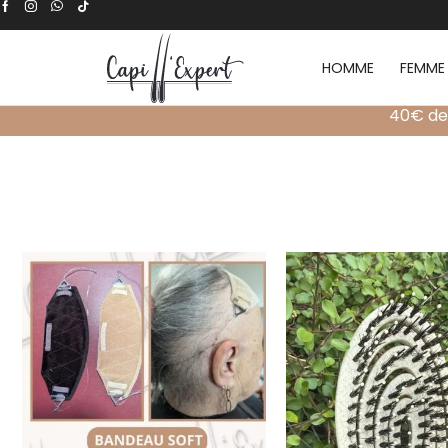
HOMME
FEMME