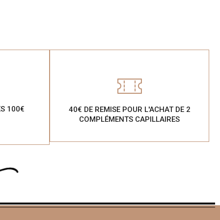
ÈS 100€
40€ DE REMISE POUR L'ACHAT DE 2
COMPLÉMENTS CAPILLAIRES