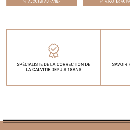
AJOUTER AU PANIER
AJOUTER AU PA
SPÉCIALISTE DE LA CORRECTION DE
SAVOIR 
LA CALVITIE DEPUIS 18ANS