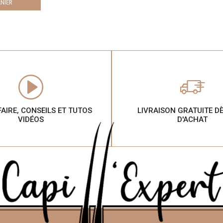
NIER
FAIRE, CONSEILS ET TUTOS
LIVRAISON GRATUITE D
VIDÉOS
D'ACHAT