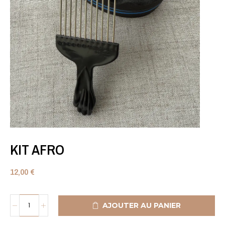
KIT AFRO
12,00
€
AJOUTER AU PANIER