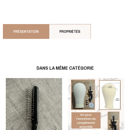
PRÉSENTATION
PROPRIÉTÉS
DANS LA MÊME CATÉGORIE