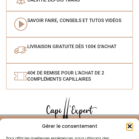
CALVITIE DEPUIS 18ANS
SAVOIR FAIRE, CONSEILS ET TUTOS VIDÉOS
LIVRAISON GRATUITE DÈS 100€ D'ACHAT
40€ DE REMISE POUR L'ACHAT DE 2
COMPLÉMENTS CAPILLAIRES
Gérer le consentement
Pour offrir les meilleures expériences, nous utilisons des